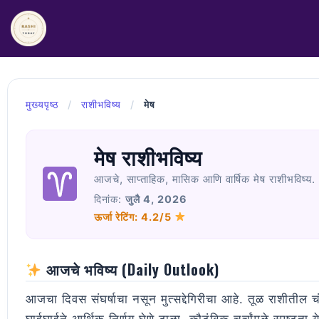
Skip
to
content
मुख्यपृष्ठ
/
राशीभविष्य
/
मेष
मेष राशीभविष्य
आजचे, साप्ताहिक, मासिक आणि वार्षिक मेष राशीभविष्य.
दिनांक:
जुलै 4, 2026
ऊर्जा रेटिंग: 4.2/5
आजचे भविष्य (Daily Outlook)
आजचा दिवस संघर्षाचा नसून मुत्सद्देगिरीचा आहे. तूळ राशीतील