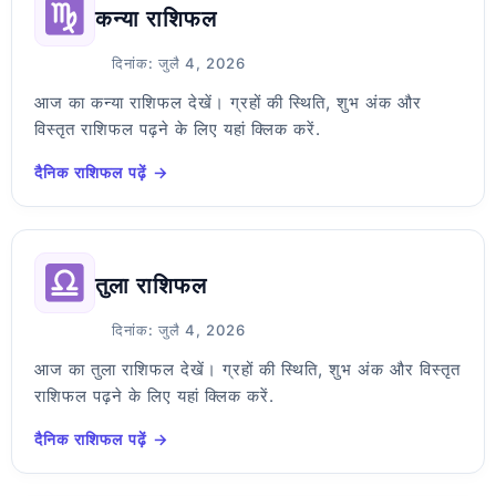
कन्या राशिफल
दिनांक: जुलै 4, 2026
आज का कन्या राशिफल देखें। ग्रहों की स्थिति, शुभ अंक और
विस्तृत राशिफल पढ़ने के लिए यहां क्लिक करें.
दैनिक राशिफल पढ़ें →
तुला राशिफल
दिनांक: जुलै 4, 2026
आज का तुला राशिफल देखें। ग्रहों की स्थिति, शुभ अंक और विस्तृत
राशिफल पढ़ने के लिए यहां क्लिक करें.
दैनिक राशिफल पढ़ें →