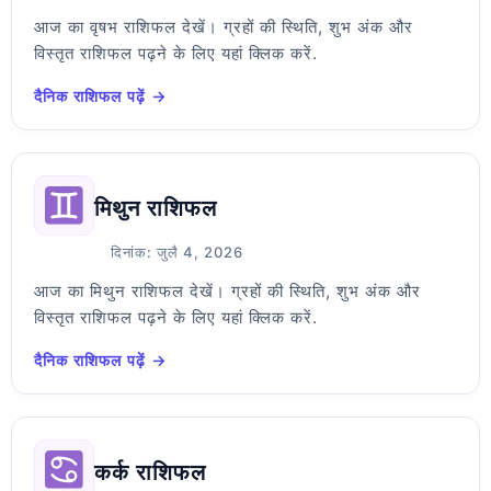
आज का वृषभ राशिफल देखें। ग्रहों की स्थिति, शुभ अंक और
विस्तृत राशिफल पढ़ने के लिए यहां क्लिक करें.
दैनिक राशिफल पढ़ें →
मिथुन राशिफल
दिनांक: जुलै 4, 2026
आज का मिथुन राशिफल देखें। ग्रहों की स्थिति, शुभ अंक और
विस्तृत राशिफल पढ़ने के लिए यहां क्लिक करें.
दैनिक राशिफल पढ़ें →
कर्क राशिफल