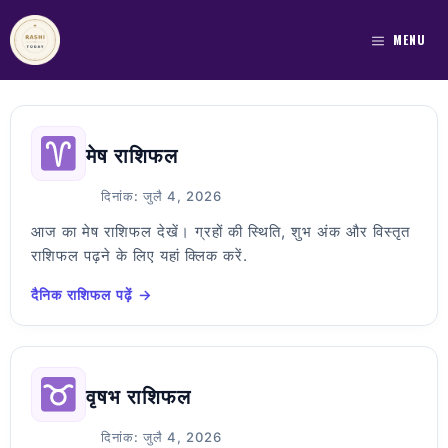
Skip
to
MENU
content
मेष राशिफल
दिनांक: जुलै 4, 2026
आज का मेष राशिफल देखें। ग्रहों की स्थिति, शुभ अंक और विस्तृत
राशिफल पढ़ने के लिए यहां क्लिक करें.
दैनिक राशिफल पढ़ें →
वृषभ राशिफल
दिनांक: जुलै 4, 2026