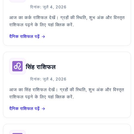
दिनांक: जुलै 4, 2026
आज का कर्क राशिफल देखें। ग्रहों की स्थिति, शुभ अंक और विस्तृत
राशिफल पढ़ने के लिए यहां क्लिक करें.
दैनिक राशिफल पढ़ें →
सिंह राशिफल
दिनांक: जुलै 4, 2026
आज का सिंह राशिफल देखें। ग्रहों की स्थिति, शुभ अंक और विस्तृत
राशिफल पढ़ने के लिए यहां क्लिक करें.
दैनिक राशिफल पढ़ें →