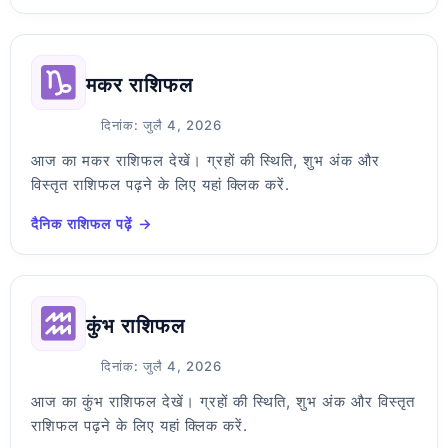
मकर राशिफल
दिनांक: जुलै 4, 2026
आज का मकर राशिफल देखें। ग्रहों की स्थिति, शुभ अंक और
विस्तृत राशिफल पढ़ने के लिए यहां क्लिक करें.
दैनिक राशिफल पढ़ें →
कुंभ राशिफल
दिनांक: जुलै 4, 2026
आज का कुंभ राशिफल देखें। ग्रहों की स्थिति, शुभ अंक और विस्तृत
राशिफल पढ़ने के लिए यहां क्लिक करें.