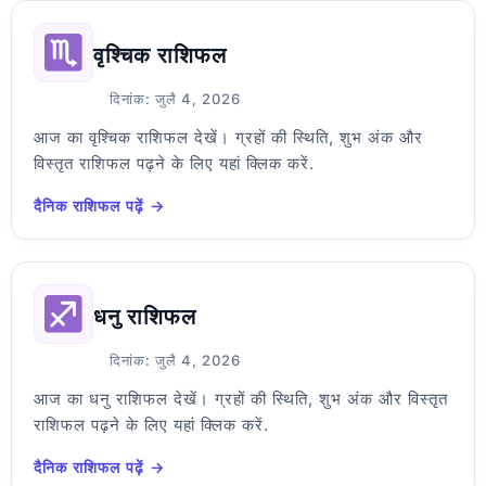
वृश्चिक राशिफल
दिनांक: जुलै 4, 2026
आज का वृश्चिक राशिफल देखें। ग्रहों की स्थिति, शुभ अंक और
विस्तृत राशिफल पढ़ने के लिए यहां क्लिक करें.
दैनिक राशिफल पढ़ें →
धनु राशिफल
दिनांक: जुलै 4, 2026
आज का धनु राशिफल देखें। ग्रहों की स्थिति, शुभ अंक और विस्तृत
राशिफल पढ़ने के लिए यहां क्लिक करें.
दैनिक राशिफल पढ़ें →