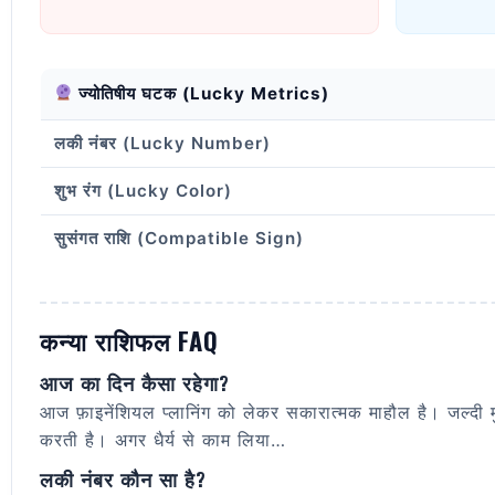
ज्योतिषीय घटक (Lucky Metrics)
लकी नंबर (Lucky Number)
शुभ रंग (Lucky Color)
सुसंगत राशि (Compatible Sign)
कन्या राशिफल FAQ
आज का दिन कैसा रहेगा?
आज फ़ाइनेंशियल प्लानिंग को लेकर सकारात्मक माहौल है। जल्दी
करती है। अगर धैर्य से काम लिया…
लकी नंबर कौन सा है?