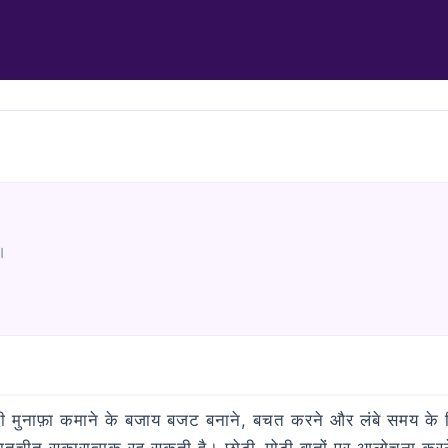
।
ी मुनाफ़ा कमाने के बजाय बजट बनाने, बचत करने और लंबे समय के लि