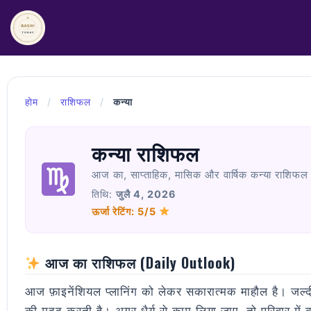
Skip
to
content
होम
/
राशिफल
/
कन्या
कन्या राशिफल
आज का, साप्ताहिक, मासिक और वार्षिक कन्या राशिफल
तिथि:
जुलै 4, 2026
ऊर्जा रेटिंग: 5/5
आज का राशिफल (Daily Outlook)
आज फ़ाइनेंशियल प्लानिंग को लेकर सकारात्मक माहौल है। जल्द