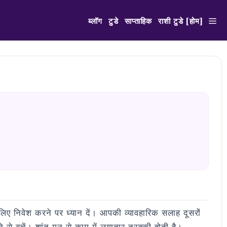
ब्लॉग
टुडे
साप्ताहिक
राशी टुडे [होम]
ए निवेश करने पर ध्यान दें। आपकी व्यावहारिक सलाह दूसरों