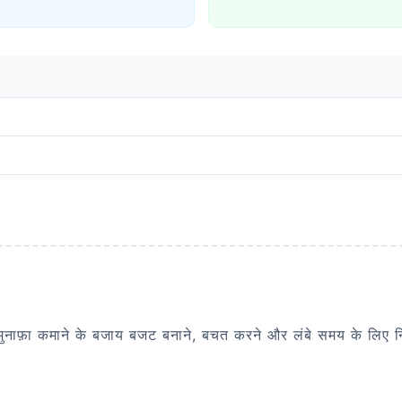
 मुनाफ़ा कमाने के बजाय बजट बनाने, बचत करने और लंबे समय के लिए न