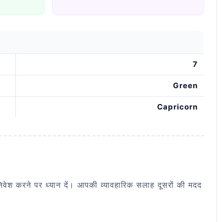
7
Green
Capricorn
िवेश करने पर ध्यान दें। आपकी व्यावहारिक सलाह दूसरों की मदद